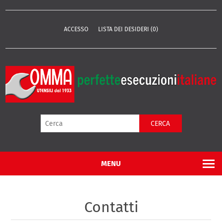
ACCESSO
LISTA DEI DESIDERI
(0)
CERCA
MENU
Contatti