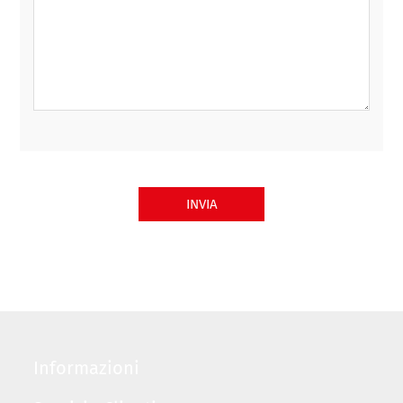
INVIA
Informazioni