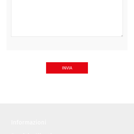
INVIA
Informazioni