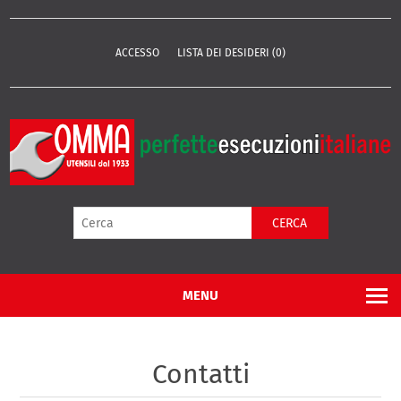
ACCESSO
LISTA DEI DESIDERI
(0)
CERCA
MENU
Contatti