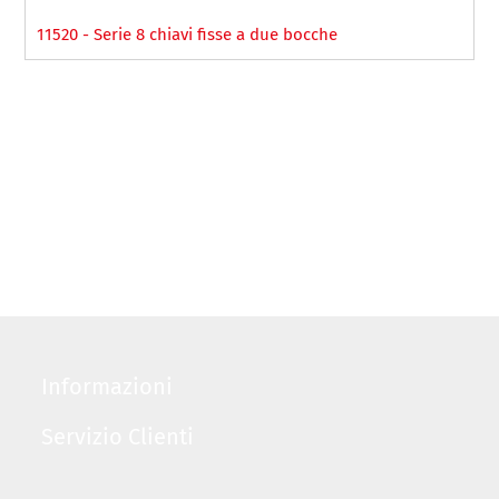
11520 - Serie 8 chiavi fisse a due bocche
Informazioni
Servizio Clienti