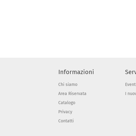
Informazioni
Serv
Chi siamo
Event
Area Riservata
I nuo
Catalogo
Privacy
Contatti