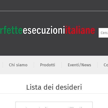
Chi siamo
Prodotti
Eventi/News
Co
Lista dei desideri