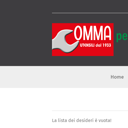
Home
La lista dei desideri è vuota!