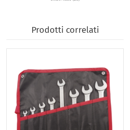
Prodotti correlati