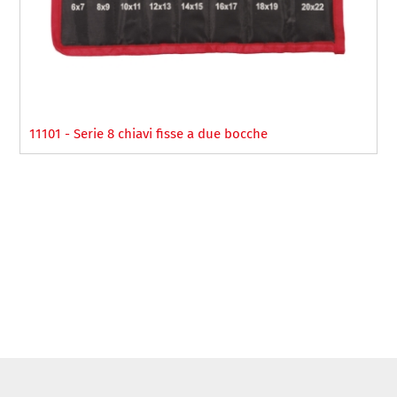
11101 - Serie 8 chiavi fisse a due bocche