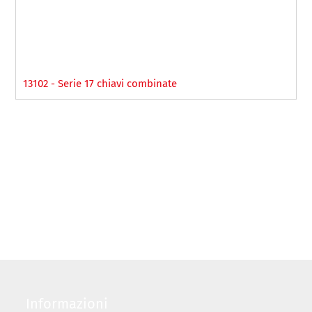
13102 - Serie 17 chiavi combinate
Informazioni