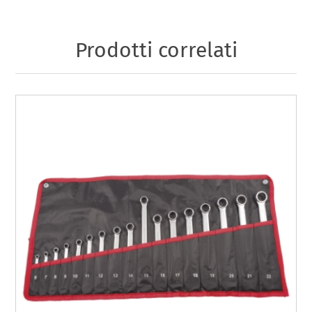
Prodotti correlati