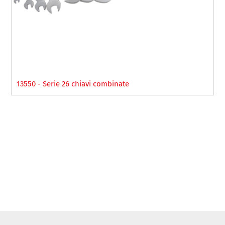
13550 - Serie 26 chiavi combinate