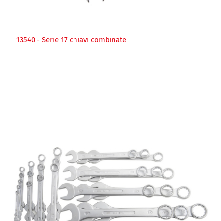
13540 - Serie 17 chiavi combinate