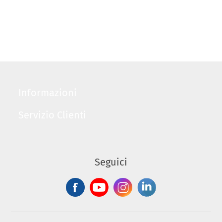
Informazioni
Servizio Clienti
Seguici