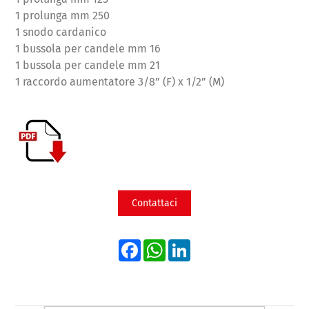
1 prolunga mm 250
1 snodo cardanico
1 bussola per candele mm 16
1 bussola per candele mm 21
1 raccordo aumentatore 3/8” (F) x 1/2” (M)
Contattaci
Facebook
WhatsApp
LinkedIn