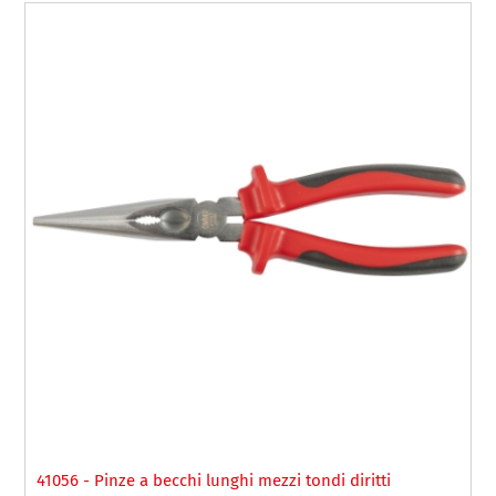
41056 - Pinze a becchi lunghi mezzi tondi diritti