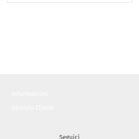
Informazioni
Servizio Clienti
Seguici