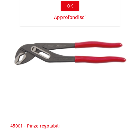
OK
Approfondisci
45001 - Pinze regolabili