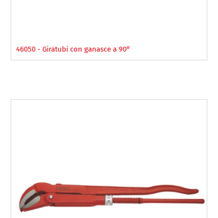
46050 - Giratubi con ganasce a 90°