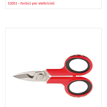
52053 - Forbici per elettricisti