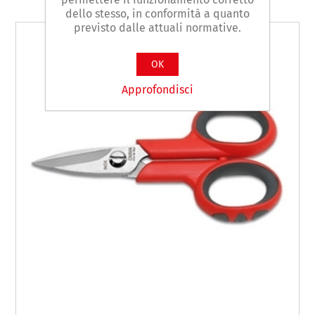
dello stesso, in conformità a quanto
previsto dalle attuali normative.
OK
Approfondisci