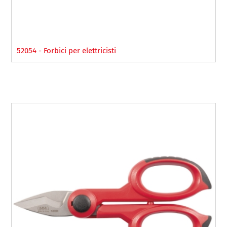
52054 - Forbici per elettricisti