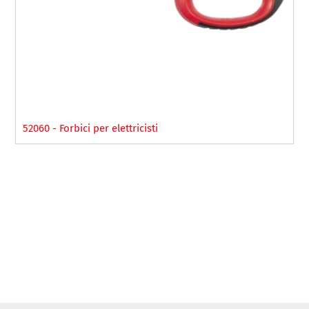
52060 - Forbici per elettricisti