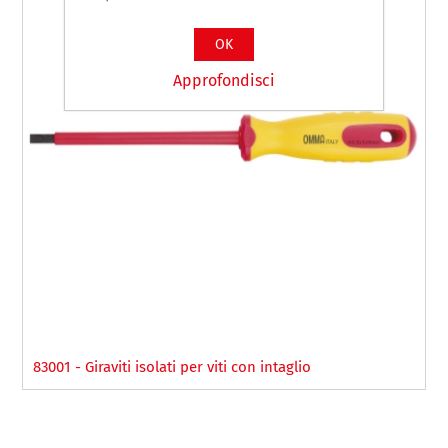
OK
Approfondisci
83001 - Giraviti isolati per viti con intaglio