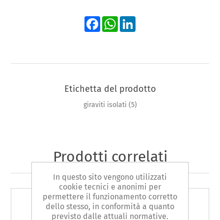
Facebook
WhatsApp
LinkedIn
Etichetta del prodotto
giraviti isolati
(5)
Prodotti correlati
In questo sito vengono utilizzati
cookie tecnici e anonimi per
permettere il funzionamento corretto
dello stesso, in conformità a quanto
previsto dalle attuali normative.