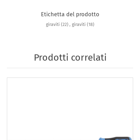
Etichetta del prodotto
giraviti
(22)
,
giraviti
(18)
Prodotti correlati