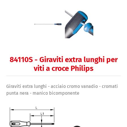
84110S - Giraviti extra lunghi per
viti a croce Philips
Giraviti extra lunghi - acciaio cromo vanadio - cromati
punta nera - manico bicomponente