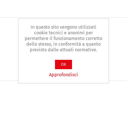
In questo sito vengono utilizzati
cookie tecnici e anonimi per
permettere il funzionamento corretto
dello stesso, in conformità a quanto
previsto dalle attuali normative.
OK
Approfondisci