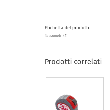
Etichetta del prodotto
flessometri
(2)
Prodotti correlati