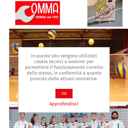
In questo sito vengono utilizzati
cookie tecnici e anonimi per
permettere il funzionamento corretto
dello stesso, in conformità a quanto
previsto dalle attuali normative.
OK
Approfondisci