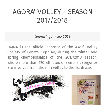
AGORA' VOLLEY - SEASON
2017/2018
lunedì 1 gennaio 2018
OMMA is the official sponsor of the Agorà Volley
Society of Lonate Ceppino, during the winter and
spring championships of the 2017/2018 season,
where more than 120 athletes of various categories
are involved from the minivolley to the 1st division.