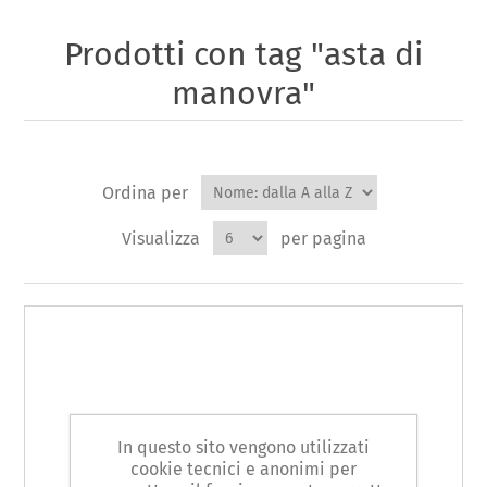
Prodotti con tag "asta di
manovra"
Ordina per
Visualizza
per pagina
In questo sito vengono utilizzati
cookie tecnici e anonimi per