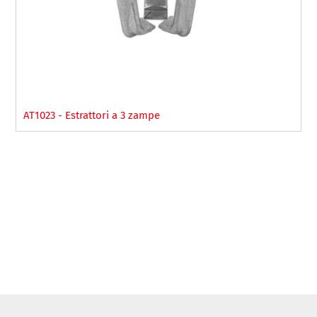
AT1023 - Estrattori a 3 zampe