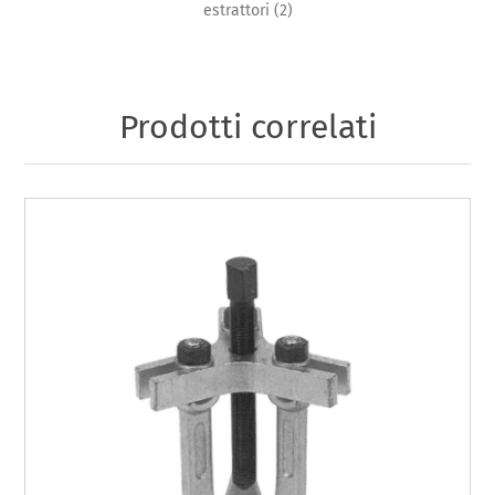
estrattori
(2)
Prodotti correlati