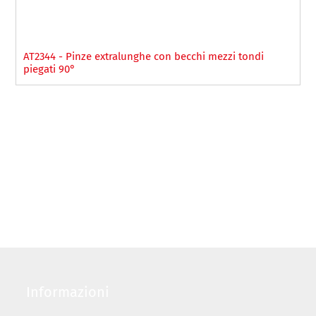
AT2344 - Pinze extralunghe con becchi mezzi tondi
piegati 90°
Informazioni