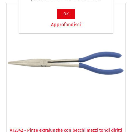
OK
Approfondisci
AT2342 - Pinze extralunghe con becchi mezzi tondi diritti