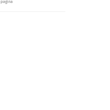
 pagina