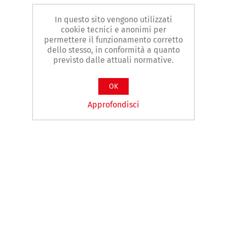
In questo sito vengono utilizzati
cookie tecnici e anonimi per
permettere il funzionamento corretto
dello stesso, in conformità a quanto
previsto dalle attuali normative.
OK
Approfondisci