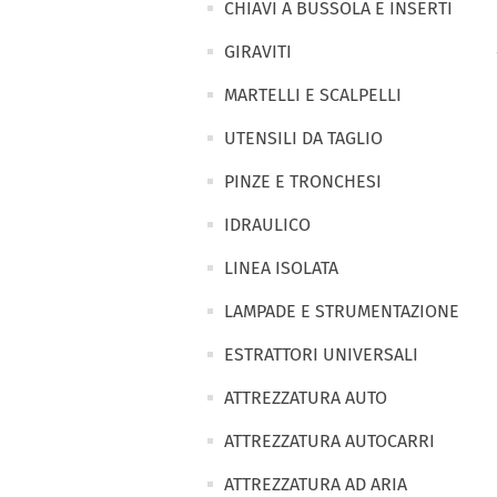
CHIAVI A BUSSOLA E INSERTI
GIRAVITI
MARTELLI E SCALPELLI
UTENSILI DA TAGLIO
PINZE E TRONCHESI
IDRAULICO
LINEA ISOLATA
LAMPADE E STRUMENTAZIONE
ESTRATTORI UNIVERSALI
ATTREZZATURA AUTO
ATTREZZATURA AUTOCARRI
ATTREZZATURA AD ARIA