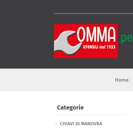
Home
Categorie
CHIAVI DI MANOVRA