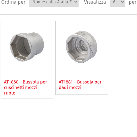
Ordina per
Visualizza
per
AT1860 - Bussola per
AT1881 - Bussola per
cuscinetti mozzi
dadi mozzi
ruote