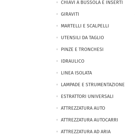
CHIAVI A BUSSOLA E INSERTI
GIRAVITI
MARTELLI E SCALPELLI
UTENSILI DA TAGLIO
PINZE E TRONCHESI
IDRAULICO
LINEA ISOLATA
LAMPADE E STRUMENTAZIONE
ESTRATTORI UNIVERSALI
ATTREZZATURA AUTO
ATTREZZATURA AUTOCARRI
ATTREZZATURA AD ARIA