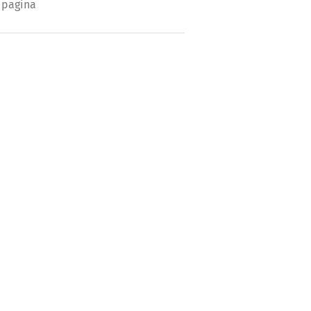
 pagina