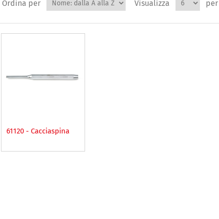
Ordina per
Visualizza
per
61120 - Cacciaspina