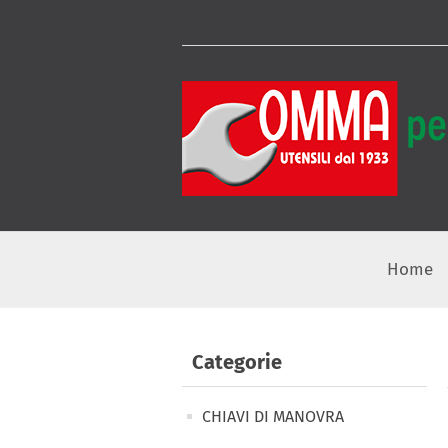
Home
Categorie
CHIAVI DI MANOVRA