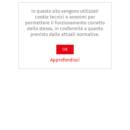
In questo sito vengono utilizzati
cookie tecnici e anonimi per
permettere il funzionamento corretto
dello stesso, in conformità a quanto
previsto dalle attuali normative.
OK
Approfondisci