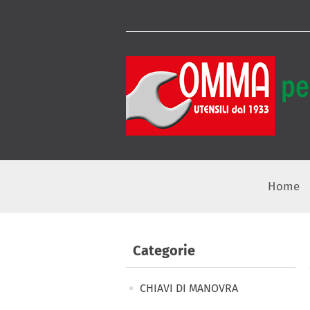
Home
Categorie
CHIAVI DI MANOVRA