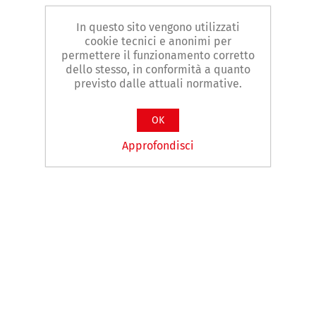
In questo sito vengono utilizzati
cookie tecnici e anonimi per
permettere il funzionamento corretto
dello stesso, in conformità a quanto
previsto dalle attuali normative.
OK
Approfondisci