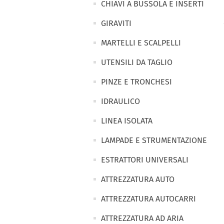
CHIAVI A BUSSOLA E INSERTI
GIRAVITI
MARTELLI E SCALPELLI
UTENSILI DA TAGLIO
PINZE E TRONCHESI
IDRAULICO
LINEA ISOLATA
LAMPADE E STRUMENTAZIONE
ESTRATTORI UNIVERSALI
ATTREZZATURA AUTO
ATTREZZATURA AUTOCARRI
ATTREZZATURA AD ARIA