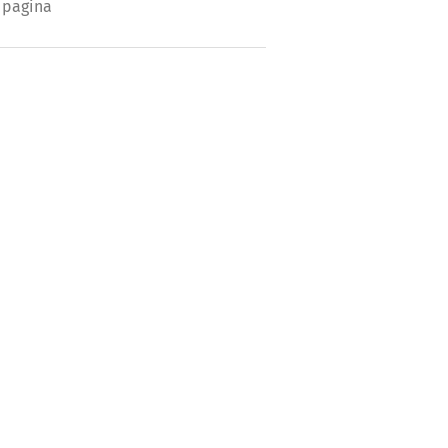
 pagina