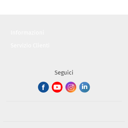
Informazioni
Servizio Clienti
Seguici