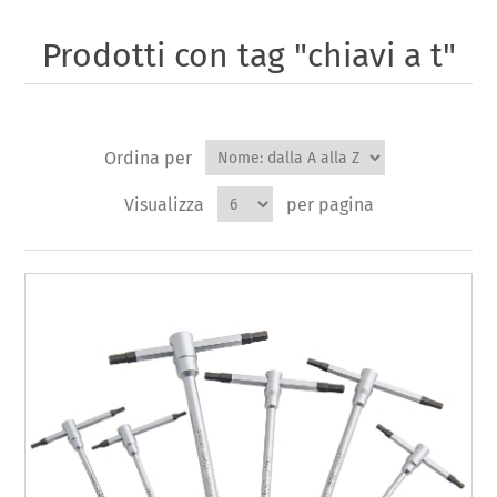
Prodotti con tag "chiavi a t"
Ordina per
Visualizza
per pagina