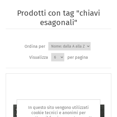
Prodotti con tag "chiavi
esagonali"
Ordina per
Visualizza
per pagina
In questo sito vengono utilizzati
cookie tecnici e anonimi per