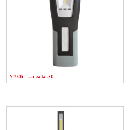
AT2805 - Lampada LED