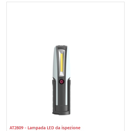
AT2809 - Lampada LED da ispezione