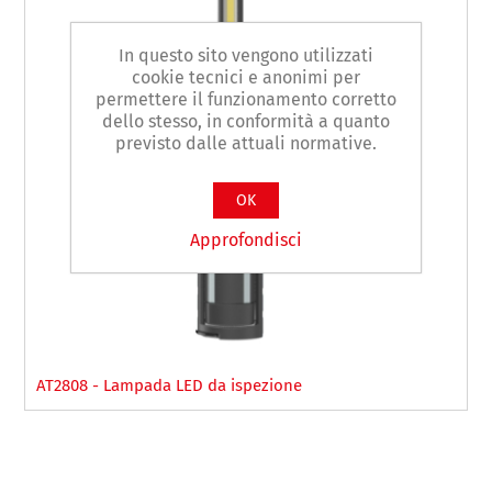
In questo sito vengono utilizzati
cookie tecnici e anonimi per
permettere il funzionamento corretto
dello stesso, in conformità a quanto
previsto dalle attuali normative.
OK
Approfondisci
AT2808 - Lampada LED da ispezione