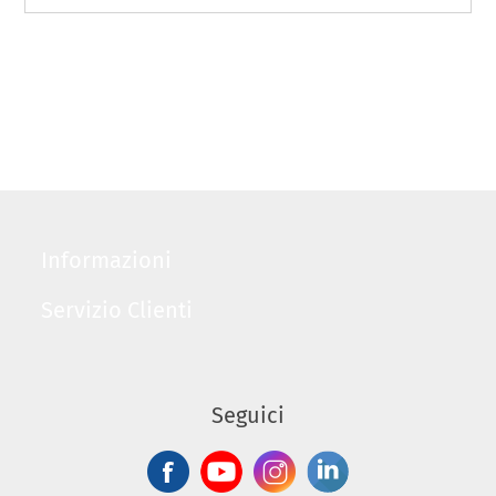
Informazioni
Servizio Clienti
Seguici