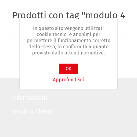
Prodotti con tag "modulo 4
pinze"
In questo sito vengono utilizzati
cookie tecnici e anonimi per
permettere il funzionamento corretto
dello stesso, in conformità a quanto
previsto dalle attuali normative.
OK
Approfondisci
Informazioni
Servizio Clienti