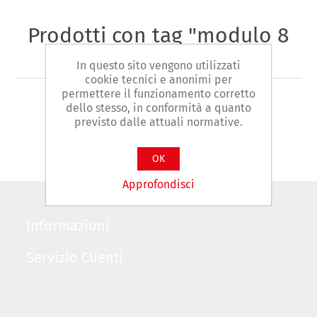
Prodotti con tag "modulo 8
giraviti"
In questo sito vengono utilizzati
cookie tecnici e anonimi per
permettere il funzionamento corretto
dello stesso, in conformità a quanto
previsto dalle attuali normative.
OK
Approfondisci
Informazioni
Servizio Clienti