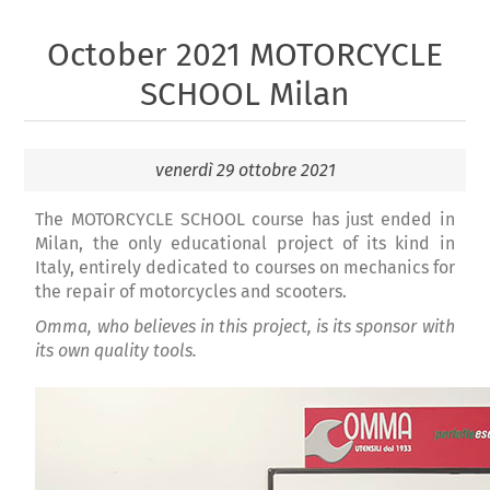
October 2021 MOTORCYCLE
SCHOOL Milan
venerdì 29 ottobre 2021
The MOTORCYCLE SCHOOL course has just ended in
Milan, the only educational project of its kind in
Italy, entirely dedicated to courses on mechanics for
the repair of motorcycles and scooters.
Omma, who believes in this project, is its sponsor with
its own quality tools.