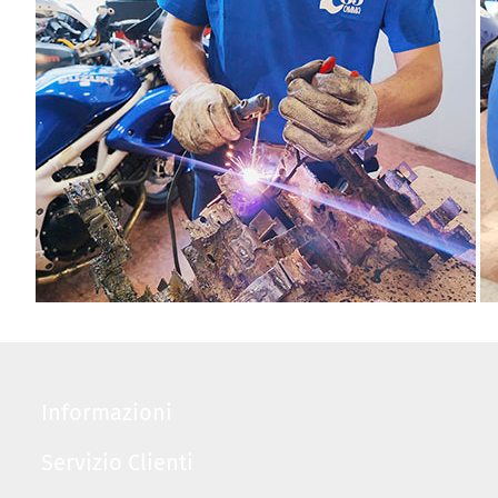
Informazioni
Servizio Clienti