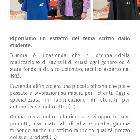
Riportiamo un estratto del tema scritto dallo
studente.
“Omma è un’azienda che si occupa della
realizzazione di utensili di quasi ogni genere ed è
stata fondata da Siro Colombo, tecnico esperto nel
1933.
L’azienda all’inizio era una piccola officina che poi è
passata a lavorazioni su misura per i clienti. Oggi è
specializzata in fabbricazione di utensili per
automotive e molto altro.(…)
Omma punta molto sulla ricerca e sviluppo dei suoi
prodotti, usa materiali di alta e media gamma
fornendo anche un ottimo rapporto qualità prezzo
dei suoi prodotti (…)