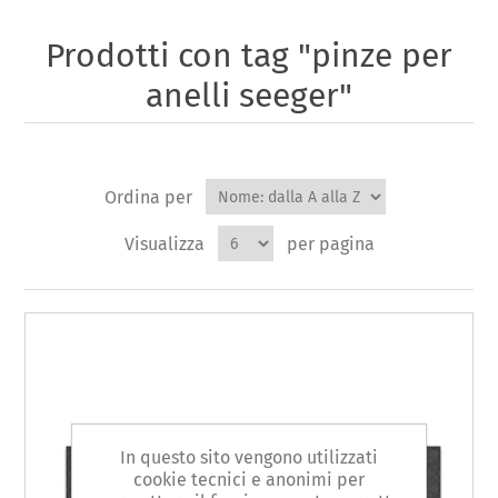
Prodotti con tag "pinze per
anelli seeger"
Ordina per
Visualizza
per pagina
In questo sito vengono utilizzati
cookie tecnici e anonimi per