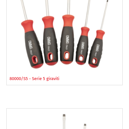
80000/S5 - Serie 5 giraviti