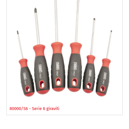
80000/S6 - Serie 6 giraviti