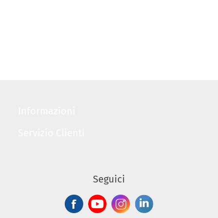
Informazioni
Servizio Clienti
Seguici