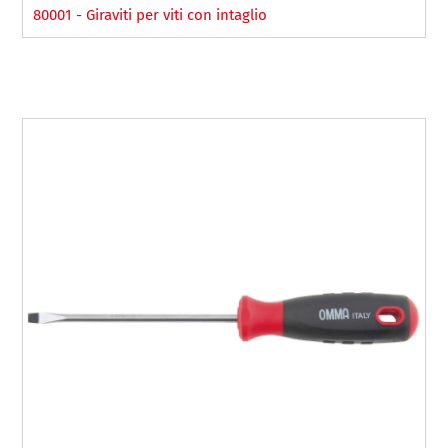
80001 - Giraviti per viti con intaglio