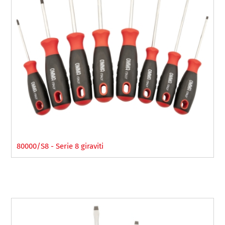
80000/S8 - Serie 8 giraviti