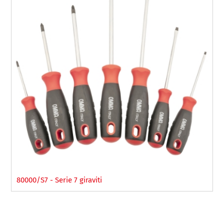
80000/S7 - Serie 7 giraviti