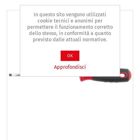
In questo sito vengono utilizzati
cookie tecnici e anonimi per
permettere il funzionamento corretto
dello stesso, in conformità a quanto
previsto dalle attuali normative.
OK
Approfondisci