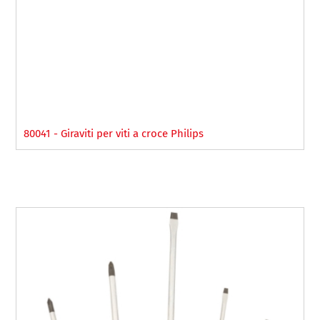
80041 - Giraviti per viti a croce Philips