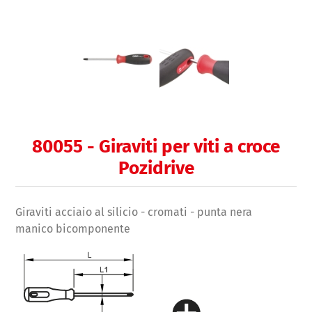
80055 - Giraviti per viti a croce
Pozidrive
Giraviti acciaio al silicio - cromati - punta nera
manico bicomponente