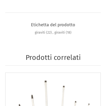
Etichetta del prodotto
giraviti
(22)
,
giraviti
(18)
Prodotti correlati