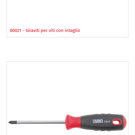
80021 - Giraviti per viti con intaglio