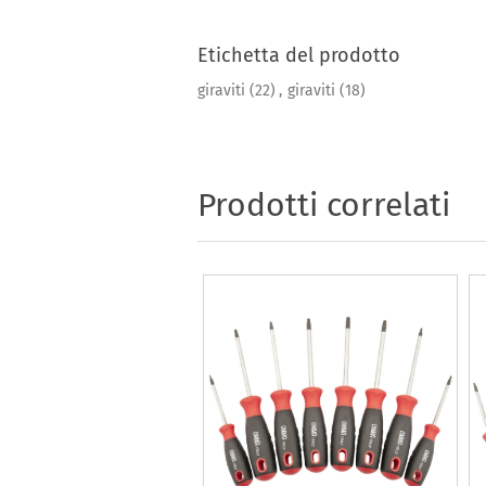
Etichetta del prodotto
giraviti
(22)
,
giraviti
(18)
Prodotti correlati