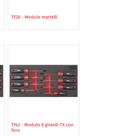
TF20 - Modulo martelli
TF42 - Modulo 8 giraviti TX con
foro