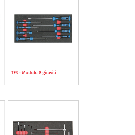
TF3 - Modulo 8 giraviti