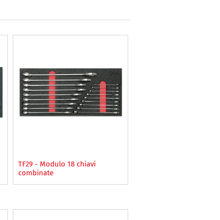
TF29 - Modulo 18 chiavi
combinate