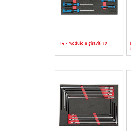
TF4 - Modulo 8 giraviti TX