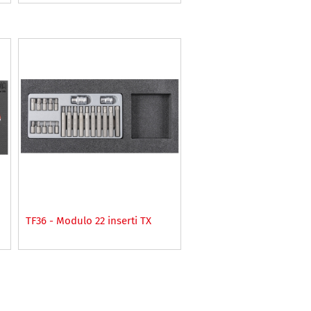
TF36 - Modulo 22 inserti TX