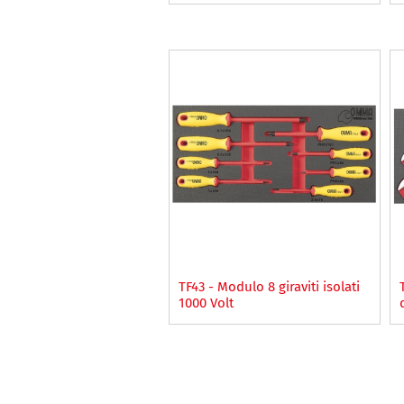
TF43 - Modulo 8 giraviti isolati
1000 Volt