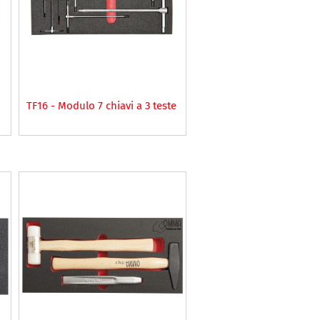
TF16 - Modulo 7 chiavi a 3 teste