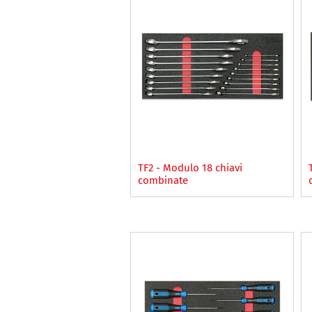
TF2 - Modulo 18 chiavi
combinate