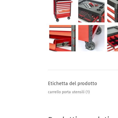
Etichetta del prodotto
carrello porta utensili
(1)